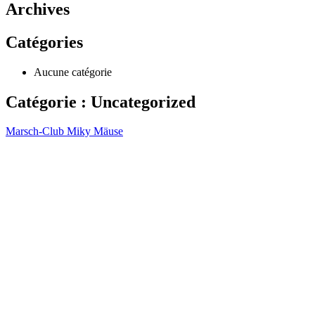
Archives
Catégories
Aucune catégorie
Catégorie :
Uncategorized
Marsch-Club Miky Mäuse