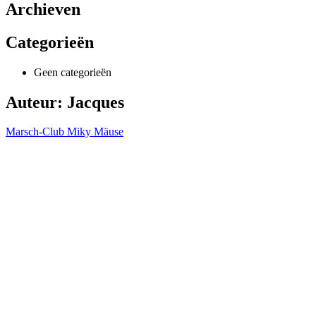
Archieven
Categorieën
Geen categorieën
Auteur:
Jacques
Marsch-Club Miky Mäuse