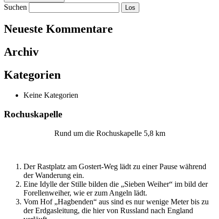
Suchen
Neueste Kommentare
Archiv
Kategorien
Keine Kategorien
Rochuskapelle
Rund um die Rochuskapelle 5,8 km
Der Rastplatz am Gostert-Weg lädt zu einer Pause während
der Wanderung ein.
Eine Idylle der Stille bilden die „Sieben Weiher“ im bild der
Forellenweiher, wie er zum Angeln lädt.
Vom Hof „Hagbenden“ aus sind es nur wenige Meter bis zu
der Erdgasleitung, die hier von Russland nach England